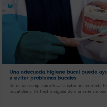
Una adecuada higiene bucal puede ay
a evitar problemas bucales
No es tan complicado llevar a cabo una correcta h
bucal diaria. De hecho, siguiendo una serie de pa