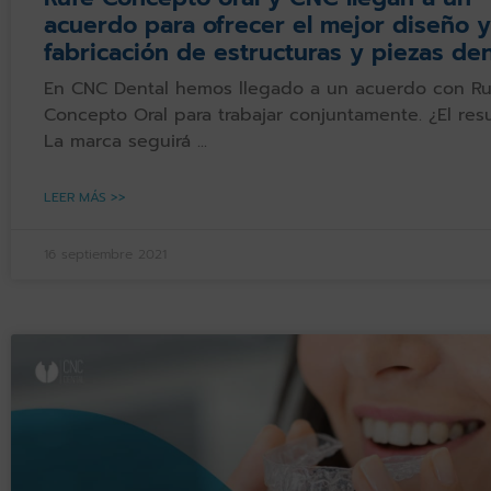
acuerdo para ofrecer el mejor diseño y
fabricación de estructuras y piezas de
En CNC Dental hemos llegado a un acuerdo con Ru
Concepto Oral para trabajar conjuntamente. ¿El res
La marca seguirá
LEER MÁS >>
16 septiembre 2021