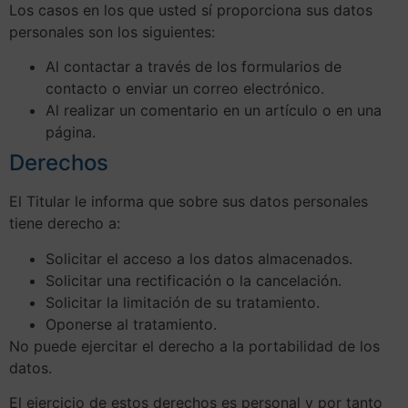
Los casos en los que usted sí proporciona sus datos
personales son los siguientes:
Al contactar a través de los formularios de
contacto o enviar un correo electrónico.
Al realizar un comentario en un artículo o en una
página.
Derechos
El Titular le informa que sobre sus datos personales
tiene derecho a:
Solicitar el acceso a los datos almacenados.
Solicitar una rectificación o la cancelación.
Solicitar la limitación de su tratamiento.
Oponerse al tratamiento.
No puede ejercitar el derecho a la portabilidad de los
datos.
El ejercicio de estos derechos es personal y por tanto