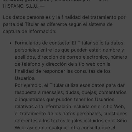
HISPANO, S.L.U. —
Los datos personales y la finalidad del tratamiento por
parte del Titular es diferente según el sistema de
captura de información:
Formularios de contacto: El Titular solicita datos
personales entre los que pueden estar: nombre y
apellidos, dirección de correo electrónico, número
de teléfono y dirección de sitio web con la
finalidad de responder las consultas de los
Usuarios.
Por ejemplo, el Titular utiliza esos datos para dar
respuesta a mensajes, dudas, quejas, comentarios
o inquietudes que pueden tener los Usuarios
relativas a la información incluida en el sitio Web,
el tratamiento de los datos personales, cuestiones
referentes a los textos legales incluidos en el Sitio
Web, así como cualquier otra consulta que el