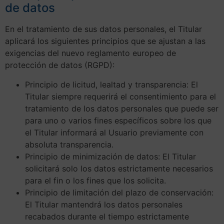
de datos
En el tratamiento de sus datos personales, el Titular
aplicará los siguientes principios que se ajustan a las
exigencias del nuevo reglamento europeo de
protección de datos (RGPD):
Principio de licitud, lealtad y transparencia: El
Titular siempre requerirá el consentimiento para el
tratamiento de los datos personales que puede ser
para uno o varios fines específicos sobre los que
el Titular informará al Usuario previamente con
absoluta transparencia.
Principio de minimización de datos: El Titular
solicitará solo los datos estrictamente necesarios
para el fin o los fines que los solicita.
Principio de limitación del plazo de conservación:
El Titular mantendrá los datos personales
recabados durante el tiempo estrictamente