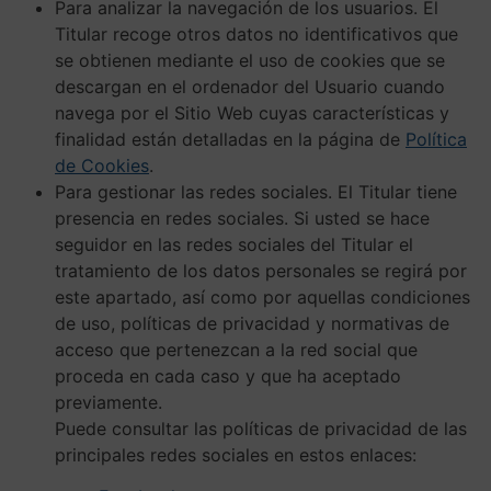
Para analizar la navegación de los usuarios. El
Titular recoge otros datos no identificativos que
se obtienen mediante el uso de cookies que se
descargan en el ordenador del Usuario cuando
navega por el Sitio Web cuyas características y
finalidad están detalladas en la página de
Política
de Cookies
.
Para gestionar las redes sociales. El Titular tiene
presencia en redes sociales. Si usted se hace
seguidor en las redes sociales del Titular el
tratamiento de los datos personales se regirá por
este apartado, así como por aquellas condiciones
de uso, políticas de privacidad y normativas de
acceso que pertenezcan a la red social que
proceda en cada caso y que ha aceptado
previamente.
Puede consultar las políticas de privacidad de las
principales redes sociales en estos enlaces: