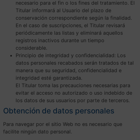
necesario para el fin o los fines del tratamiento. El
Titular informará al Usuario del plazo de
conservación correspondiente según la finalidad.
En el caso de suscripciones, el Titular revisará
periódicamente las listas y eliminará aquellos
registros inactivos durante un tiempo
considerable.
Principio de integridad y confidencialidad: Los
datos personales recabados serán tratados de tal
manera que su seguridad, confidencialidad e
integridad esté garantizada.
El Titular toma las precauciones necesarias para
evitar el acceso no autorizado o uso indebido de
los datos de sus usuarios por parte de terceros.
Obtención de datos personales
Para navegar por el sitio Web no es necesario que
facilite ningún dato personal.