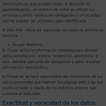
identificativos, que pueden incluir, la dirección IP,
geolocalización, un registro de cómo se utilizan los
servicios y sitios, hábitos de navegación y otros datos
que no pueden ser utilizados para identificarle.
El sitio Web utiliza los siguientes servicios de análisis de
terceros:
Google Analytics.
El Titular utiliza la información obtenida para obtener
datos estadísticos, analizar tendencias, administrar el
sitio, estudiar patrones de navegación y para recopilar
información demográfica.
El Titular no se hace responsable del tratamiento de los
datos personales que realicen las páginas web a las que
pueda acceder a través de los distintos enlaces que
contiene el Sitio Web.
Exactitud y veracidad de los datos