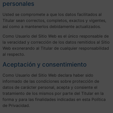
personales
Usted se compromete a que los datos facilitados al
Titular sean correctos, completos, exactos y vigentes,
así como a mantenerlos debidamente actualizados.
Como Usuario del Sitio Web es el único responsable de
la veracidad y corrección de los datos remitidos al Sitio
Web exonerando al Titular de cualquier responsabilidad
al respecto.
Aceptación y consentimiento
Como Usuario del Sitio Web declara haber sido
informado de las condiciones sobre protección de
datos de carácter personal, acepta y consiente el
tratamiento de los mismos por parte del Titular en la
forma y para las finalidades indicadas en esta Política
de Privacidad.