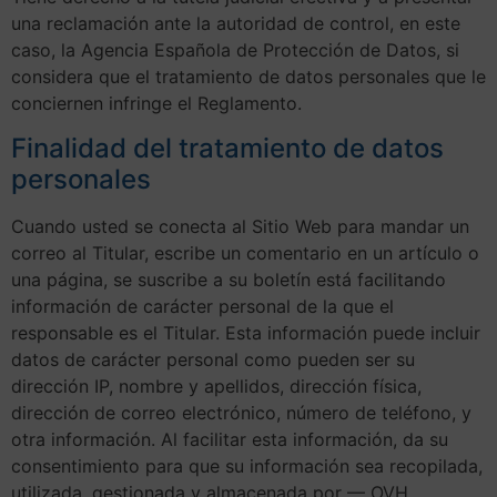
una reclamación ante la autoridad de control, en este
caso, la Agencia Española de Protección de Datos, si
considera que el tratamiento de datos personales que le
conciernen infringe el Reglamento.
Finalidad del tratamiento de datos
personales
Cuando usted se conecta al Sitio Web para mandar un
correo al Titular, escribe un comentario en un artículo o
una página, se suscribe a su boletín está facilitando
información de carácter personal de la que el
responsable es el Titular. Esta información puede incluir
datos de carácter personal como pueden ser su
dirección IP, nombre y apellidos, dirección física,
dirección de correo electrónico, número de teléfono, y
otra información. Al facilitar esta información, da su
consentimiento para que su información sea recopilada,
utilizada, gestionada y almacenada por — OVH