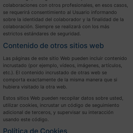
colaboraciones con otros profesionales, en esos casos,
se requerirá consentimiento al Usuario informando
sobre la identidad del colaborador y la finalidad de la
colaboración. Siempre se realizará con los más
estrictos estándares de seguridad.
Contenido de otros sitios web
Las páginas de este sitio Web pueden incluir contenido
incrustado (por ejemplo, vídeos, imágenes, artículos,
etc.). El contenido incrustado de otras web se
comporta exactamente de la misma manera que si
hubiera visitado la otra web.
Estos sitios Web pueden recopilar datos sobre usted,
utilizar cookies, incrustar un código de seguimiento
adicional de terceros, y supervisar su interacción
usando este código.
Política de Cookies