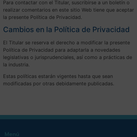
Para contactar con el Titular, suscribirse a un boletín o
realizar comentarios en este sitio Web tiene que aceptar
la presente Política de Privacidad.
Cambios en la Política de Privacidad
El Titular se reserva el derecho a modificar la presente
Política de Privacidad para adaptarla a novedades
legislativas o jurisprudenciales, así como a prácticas de
la industria.
Estas políticas estarán vigentes hasta que sean
modificadas por otras debidamente publicadas.
Menú