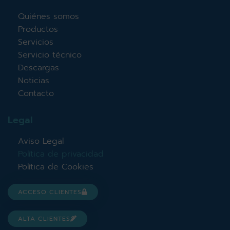
Quiénes somos
Productos
Servicios
Servicio técnico
Descargas
Noticias
Contacto
Legal
Aviso Legal
Política de privacidad
Política de Cookies
ACCESO CLIENTES
ALTA CLIENTES