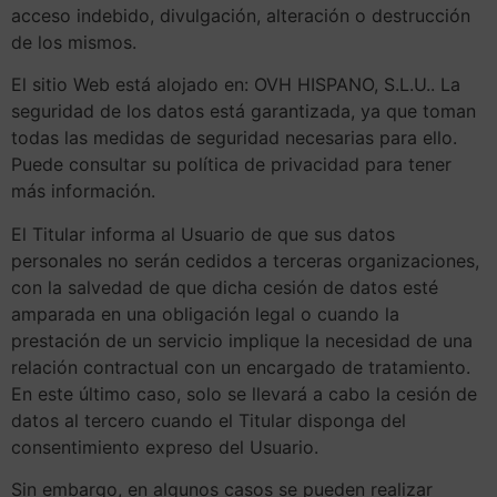
acceso indebido, divulgación, alteración o destrucción
de los mismos.
El sitio Web está alojado en: OVH HISPANO, S.L.U.. La
seguridad de los datos está garantizada, ya que toman
todas las medidas de seguridad necesarias para ello.
Puede consultar su política de privacidad para tener
más información.
El Titular informa al Usuario de que sus datos
personales no serán cedidos a terceras organizaciones,
con la salvedad de que dicha cesión de datos esté
amparada en una obligación legal o cuando la
prestación de un servicio implique la necesidad de una
relación contractual con un encargado de tratamiento.
En este último caso, solo se llevará a cabo la cesión de
datos al tercero cuando el Titular disponga del
consentimiento expreso del Usuario.
Sin embargo, en algunos casos se pueden realizar