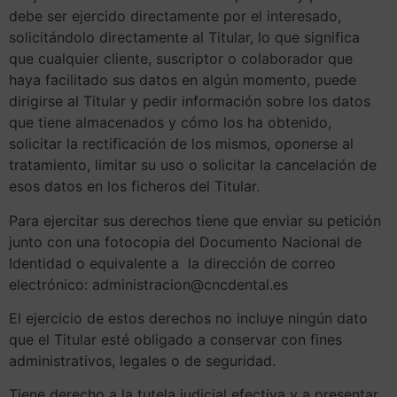
debe ser ejercido directamente por el interesado,
solicitándolo directamente al Titular, lo que significa
que cualquier cliente, suscriptor o colaborador que
haya facilitado sus datos en algún momento, puede
dirigirse al Titular y pedir información sobre los datos
que tiene almacenados y cómo los ha obtenido,
solicitar la rectificación de los mismos, oponerse al
tratamiento, limitar su uso o solicitar la cancelación de
esos datos en los ficheros del Titular.
Para ejercitar sus derechos tiene que enviar su petición
junto con una fotocopia del Documento Nacional de
Identidad o equivalente a la dirección de correo
electrónico: administracion@cncdental.es
El ejercicio de estos derechos no incluye ningún dato
que el Titular esté obligado a conservar con fines
administrativos, legales o de seguridad.
Tiene derecho a la tutela judicial efectiva y a presentar