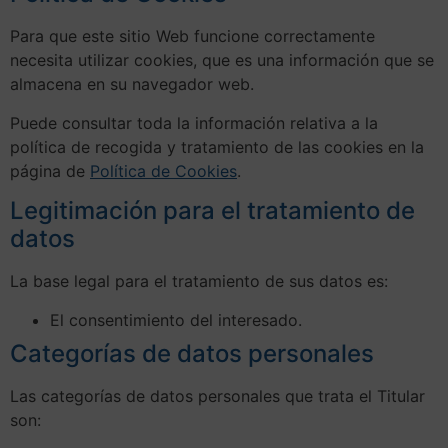
Para que este sitio Web funcione correctamente
necesita utilizar cookies, que es una información que se
almacena en su navegador web.
Puede consultar toda la información relativa a la
política de recogida y tratamiento de las cookies en la
página de
Política de Cookies
.
Legitimación para el tratamiento de
datos
La base legal para el tratamiento de sus datos es:
El consentimiento del interesado.
Categorías de datos personales
Las categorías de datos personales que trata el Titular
son: