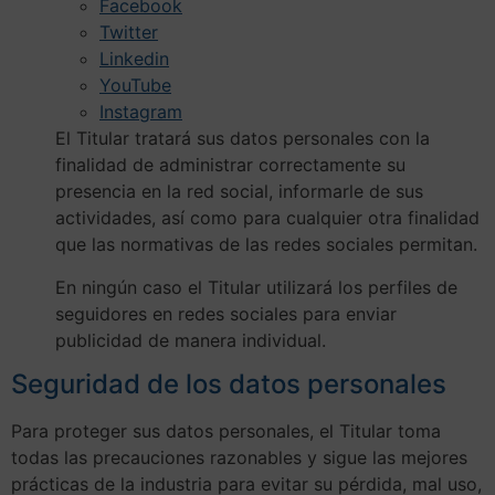
Facebook
Twitter
Linkedin
YouTube
Instagram
El Titular tratará sus datos personales con la
finalidad de administrar correctamente su
presencia en la red social, informarle de sus
actividades, así como para cualquier otra finalidad
que las normativas de las redes sociales permitan.
En ningún caso el Titular utilizará los perfiles de
seguidores en redes sociales para enviar
publicidad de manera individual.
Seguridad de los datos personales
Para proteger sus datos personales, el Titular toma
todas las precauciones razonables y sigue las mejores
prácticas de la industria para evitar su pérdida, mal uso,