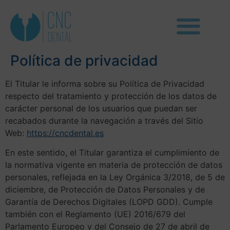
Política de privacidad
El Titular le informa sobre su Política de Privacidad
respecto del tratamiento y protección de los datos de
carácter personal de los usuarios que puedan ser
recabados durante la navegación a través del Sitio
Web:
https://cncdental.es
En este sentido, el Titular garantiza el cumplimiento de
la normativa vigente en materia de protección de datos
personales, reflejada en la Ley Orgánica 3/2018, de 5 de
diciembre, de Protección de Datos Personales y de
Garantía de Derechos Digitales (LOPD GDD). Cumple
también con el Reglamento (UE) 2016/679 del
Parlamento Europeo y del Consejo de 27 de abril de