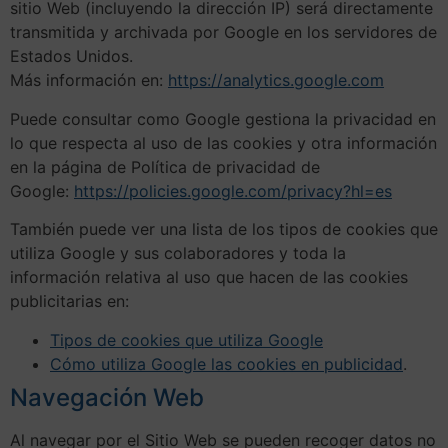
sitio Web (incluyendo la dirección IP) será directamente
transmitida y archivada por Google en los servidores de
Estados Unidos.
Más información en:
https://analytics.google.com
Puede consultar como Google gestiona la privacidad en
lo que respecta al uso de las cookies y otra información
en la página de Política de privacidad de
Google:
https://policies.google.com/privacy?hl=es
También puede ver una lista de los tipos de cookies que
utiliza Google y sus colaboradores y toda la
información relativa al uso que hacen de las cookies
publicitarias en:
Tipos de cookies que utiliza Google
Cómo utiliza Google las cookies en publicidad
.
Navegación Web
Al navegar por el Sitio Web se pueden recoger datos no