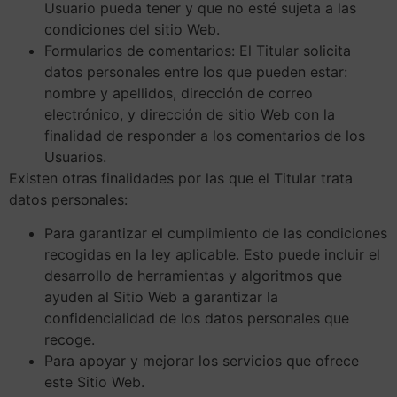
Usuario pueda tener y que no esté sujeta a las
condiciones del sitio Web.
Formularios de comentarios: El Titular solicita
datos personales entre los que pueden estar:
nombre y apellidos, dirección de correo
electrónico, y dirección de sitio Web con la
finalidad de responder a los comentarios de los
Usuarios.
Existen otras finalidades por las que el Titular trata
datos personales:
Para garantizar el cumplimiento de las condiciones
recogidas en la ley aplicable. Esto puede incluir el
desarrollo de herramientas y algoritmos que
ayuden al Sitio Web a garantizar la
confidencialidad de los datos personales que
recoge.
Para apoyar y mejorar los servicios que ofrece
este Sitio Web.