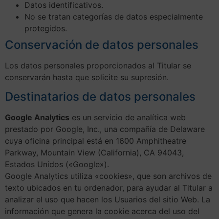
Datos identificativos.
No se tratan categorías de datos especialmente
protegidos.
Conservación de datos personales
Los datos personales proporcionados al Titular se
conservarán hasta que solicite su supresión.
Destinatarios de datos personales
Google Analytics
es un servicio de analítica web
prestado por Google, Inc., una compañía de Delaware
cuya oficina principal está en 1600 Amphitheatre
Parkway, Mountain View (California), CA 94043,
Estados Unidos («Google»).
Google Analytics utiliza «cookies», que son archivos de
texto ubicados en tu ordenador, para ayudar al Titular a
analizar el uso que hacen los Usuarios del sitio Web. La
información que genera la cookie acerca del uso del