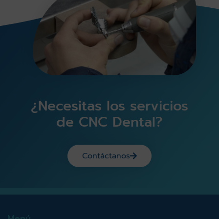
¿Necesitas los servicios
de CNC Dental?
Contáctanos
Menú