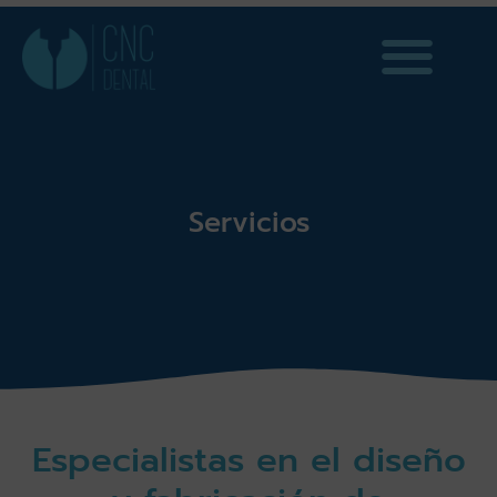
Servicios
Especialistas en el diseño