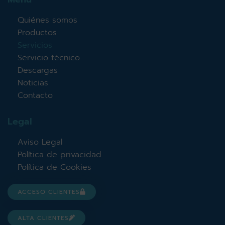
Quiénes somos
Productos
Servicios
Servicio técnico
Descargas
Noticias
Contacto
Legal
Aviso Legal
Política de privacidad
Política de Cookies
ACCESO CLIENTES
ALTA CLIENTES