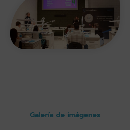
Galería de imágenes