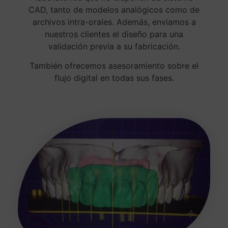
CAD, tanto de modelos analógicos como de
archivos intra-orales. Además, enviamos a
nuestros clientes el diseño para una
validación previa a su fabricación.
También ofrecemos asesoramiento sobre el
flujo digital en todas sus fases.