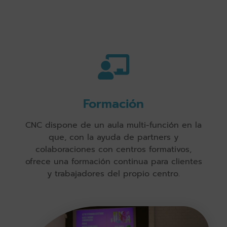
Formación
CNC dispone de un aula multi-función en la
que, con la ayuda de partners y
colaboraciones con centros formativos,
ofrece una formación continua para clientes
y trabajadores del propio centro.