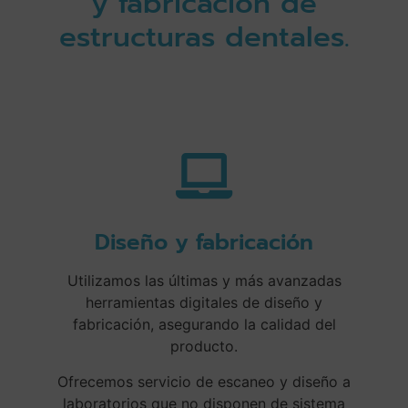
y fabricación de
estructuras dentales.
Diseño y fabricación
Utilizamos las últimas y más avanzadas
herramientas digitales de diseño y
fabricación, asegurando la calidad del
producto.
Ofrecemos servicio de escaneo y diseño a
laboratorios que no disponen de sistema