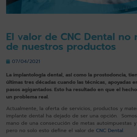
El valor de CNC Dental no r
de nuestros productos
07/04/2021
La implantología dental, así como la prostodoncia, tie
últimas tres décadas cuando las técnicas, apoyadas e
pasos agigantados. Esto ha resultado en que el hecho
un problema real.
Actualmente, la oferta de servicios, productos y mate
implante dental ha dejado de ser una opción. Somos
mano de una consecución de metas autoimpuestas y e
pero no solo esto define el valor de
CNC Dental
.