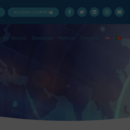
ACCESO CLIENTES
vicio técnico
Descargas
Noticias
Contacto