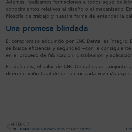
Además, realizamos formaciones a todos aquellos labo
conocimientos relativos al diseño o el mecanizado. Es
filosofía de trabajo y nuestra forma de entender la ca
Una promesa blindada
El compromiso adquirido por CNC Dental es íntegro. 
se busca eficiencia y seguridad –con la consiguiente
en el proceso de fabricación, distribución y aplicació
En definitiva, el valor de CNC Dental es un conjunto 
diferenciación total de un sector cada vez más especi
ANTERIOR
CNC Dental. Servicio técnico de la más alta calidad