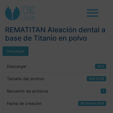
REMATITAN Aleación dental a
base de Titanio en polvo
Descargar
Descargar
2012
Tamaño del archivo
609.23 KB
Recuento de archivos
1
Fecha de creación
26 febrero 2025