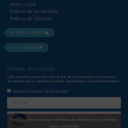
Aviso Legal
Política de privacidad
Política de Cookies
ACCESO CLIENTES
ALTA CLIENTES
Boletín de noticias
CNC Dental te propone estar al día de la actualidad corporativa y
del ámbito de la salud bucodental. ¡Suscríbete a nuestra Newsletter!
Acepto la
política de privacidad
Haz clic para aceptar cookies de marketing y permitir
este contenido