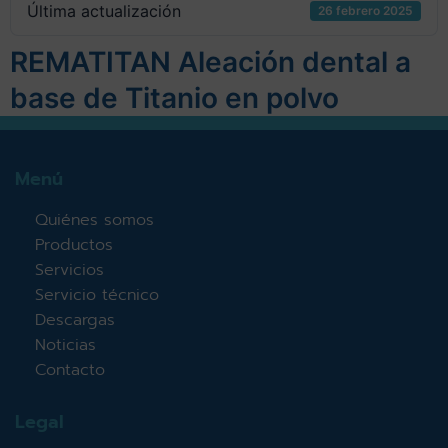
Última actualización
26 febrero 2025
REMATITAN Aleación dental a
base de Titanio en polvo
Menú
Quiénes somos
Productos
Servicios
Servicio técnico
Descargas
Noticias
Contacto
Legal