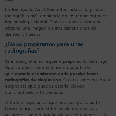
La Tomografía Axial Computerizada es la prueba
radiográfica más empleada en los tratamientos de
implantología dental. Gracias a este sistema, se
obtiene una imagen en tres dimensiones de
dientes y huesos.
¿Debo prepararme para unas
radiografías?
Una radiografía no requiere preparación de ningún
tipo. Lo que sí debes tener en cuenta es
que
durante el embarazo no te puedes hacer
radiografías de ningún tipo
.
Si estás embarazada, o
sospechas que puedes estarlo, debes
comunicárselo a tu dentista.
Y, bueno, esperamos que nuestras palabras te
hayan tranquilizado si tenías alguna reserva al
respecto. Una radiografía de vez en cuando, si el