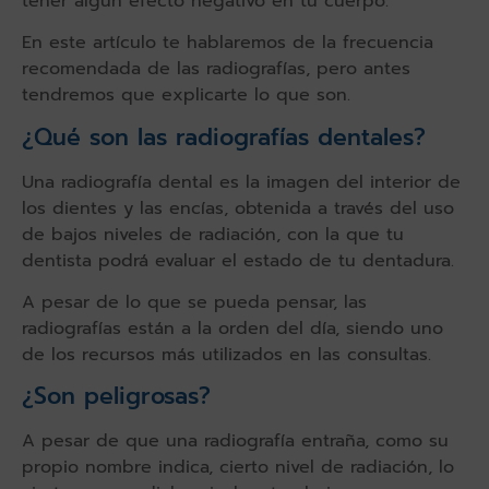
tener algún efecto negativo en tu cuerpo.
En este artículo te hablaremos de la frecuencia
recomendada de las radiografías, pero antes
tendremos que explicarte lo que son.
¿Qué son las radiografías dentales?
Una radiografía dental es la imagen del interior de
los dientes y las encías, obtenida a través del uso
de bajos niveles de radiación, con la que tu
dentista podrá evaluar el estado de tu dentadura.
A pesar de lo que se pueda pensar, las
radiografías están a la orden del día, siendo uno
de los recursos más utilizados en las consultas.
¿Son peligrosas?
A pesar de que una radiografía entraña, como su
propio nombre indica, cierto nivel de radiación, lo