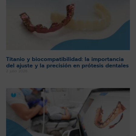
Titanio y biocompatibilidad: la importancia
del ajuste y la precisión en prótesis dentales
2 julio 2026