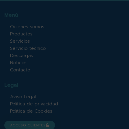
Menú
Quiénes somos
Productos
Servicios
Servicio técnico
Descargas
Noticias
Contacto
Legal
Aviso Legal
Política de privacidad
Política de Cookies
ACCESO CLIENTES