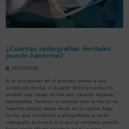
¿Cuántas radiografías dentales
puedo hacerme?
29/03/2022
Si te encuentras en el proceso previo a una
extracción dental, o durante dicho proceso, es
posible que hayan tenido que hacerte algunas
radiografías. También es posible que el hecho de
haberte metido varias veces en la cabina, haya
hecho que comiences a preguntarte si tanta
radiografía es buena o si, por el contrario, puede