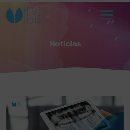
Noticias