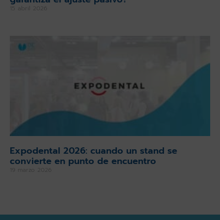
15 abril 2026
Expodental 2026: cuando un stand se
convierte en punto de encuentro
19 marzo 2026