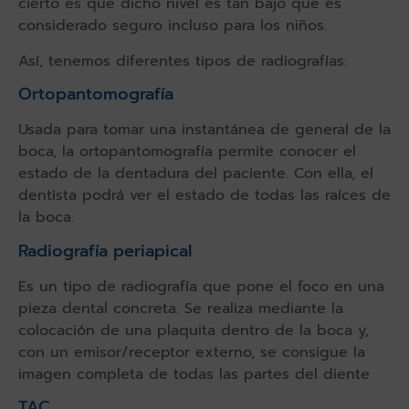
cierto es que dicho nivel es tan bajo que es
considerado seguro incluso para los niños.
Así, tenemos diferentes tipos de radiografías:
Ortopantomografía
Usada para tomar una instantánea de general de la
boca, la ortopantomografía permite conocer el
estado de la dentadura del paciente. Con ella, el
dentista podrá ver el estado de todas las raíces de
la boca.
Radiografía periapical
Es un tipo de radiografía que pone el foco en una
pieza dental concreta. Se realiza mediante la
colocación de una plaquita dentro de la boca y,
con un emisor/receptor externo, se consigue la
imagen completa de todas las partes del diente.
TAC