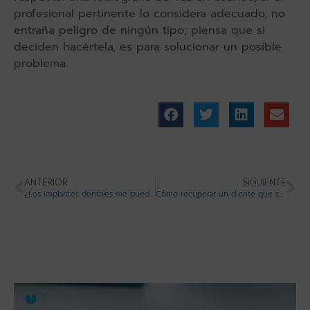
profesional pertinente lo considera adecuado, no
entraña peligro de ningún tipo; piensa que si
deciden hacértela, es para solucionar un posible
problema.
ANTERIOR
SIGUIENTE
¿Los implantes dentales me pueden dar problemas?
Cómo recuperar un diente que se te ha caído