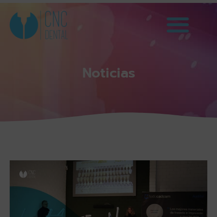
Noticias