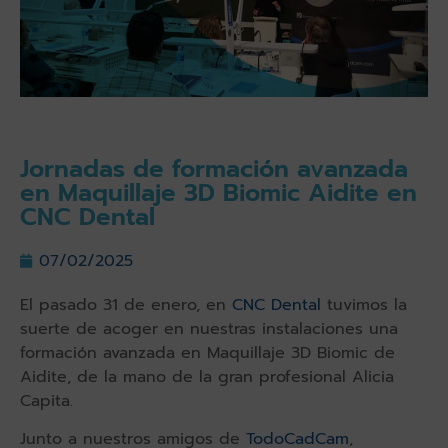
Jornadas de formación avanzada
en Maquillaje 3D Biomic Aidite en
CNC Dental
07/02/2025
El pasado 31 de enero, en
CNC Dental
tuvimos la
suerte de acoger en nuestras instalaciones una
formación avanzada en Maquillaje 3D Biomic de
Aidite, de la mano de la gran profesional Alicia
Capita.
Junto a nuestros amigos de
TodoCadCam
,