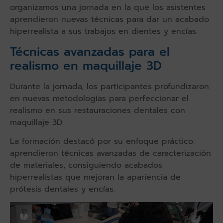
organizamos una jornada en la que los asistentes
aprendieron nuevas técnicas para dar un acabado
hiperrealista a sus trabajos en dientes y encías.
Técnicas avanzadas para el
realismo en maquillaje 3D
Durante la jornada, los participantes profundizaron
en nuevas metodologías para perfeccionar el
realismo en sus restauraciones dentales con
maquillaje 3D.
La formación destacó por su enfoque práctico:
aprendieron técnicas avanzadas de caracterización
de materiales, consiguiendo acabados
hiperrealistas que mejoran la apariencia de
prótesis dentales y encías.