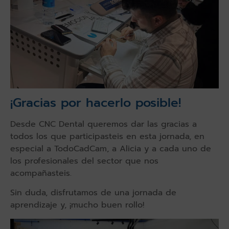
¡Gracias por hacerlo posible!
Desde CNC Dental queremos dar las gracias a
todos los que participasteis en esta jornada, en
especial a TodoCadCam, a Alicia y a cada uno de
los profesionales del sector que nos
acompañasteis.
Sin duda, disfrutamos de una jornada de
aprendizaje y, ¡mucho buen rollo!