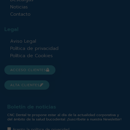
Noticias
Contacto
Legal
Aviso Legal
Política de privacidad
Política de Cookies
ACCESO CLIENTES
ALTA CLIENTES
Boletín de noticias
CNC Dental te propone estar al día de la actualidad corporativa y
del ámbito de la salud bucodental. ¡Suscríbete a nuestra Newsletter!
Acepto la
política de privacidad