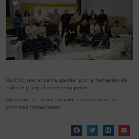
En CNC, nos encanta apostar por la formación de
calidad y seguir creciendo juntos.
¡Síguenos en
redes sociales
para conocer las
próximas formaciones!