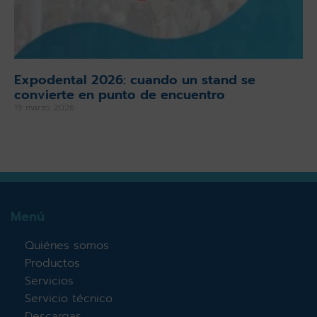
Expodental 2026: cuando un stand se
convierte en punto de encuentro
19 marzo 2026
Menú
Quiénes somos
Productos
Servicios
Servicio técnico
Descargas