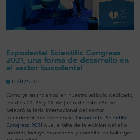
Expodental Scientific Congress
2021, una forma de desarrollo en
el sector bucodental
01/07/2021
Como ya anunciamos en nuestro artículo dedicado,
los días 24, 25 y 26 de junio de este año se
celebró la feria internacional del sector
bucodental por excelencia:
Expodental Scientific
Congress 2021
que, a falta de la edición del año
anterior, incluyó novedades y compiló los hallazgos