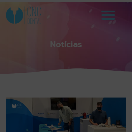
Notícias