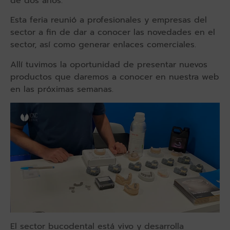
de dos años.
Esta feria reunió a profesionales y empresas del
sector a fin de dar a conocer las novedades en el
sector, así como generar enlaces comerciales.
Allí tuvimos la oportunidad de presentar nuevos
productos que daremos a conocer en nuestra web
en las próximas semanas.
El sector bucodental está vivo y desarrolla