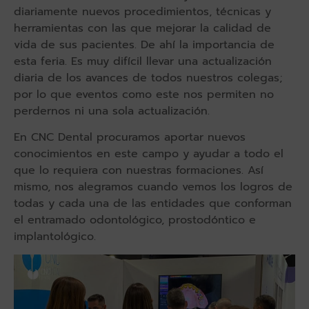
diariamente nuevos procedimientos, técnicas y
herramientas con las que mejorar la calidad de
vida de sus pacientes. De ahí la importancia de
esta feria. Es muy difícil llevar una actualización
diaria de los avances de todos nuestros colegas;
por lo que eventos como este nos permiten no
perdernos ni una sola actualización.
En CNC Dental procuramos aportar nuevos
conocimientos en este campo y ayudar a todo el
que lo requiera con nuestras formaciones. Así
mismo, nos alegramos cuando vemos los logros de
todas y cada una de las entidades que conforman
el entramado odontológico, prostodóntico e
implantológico.