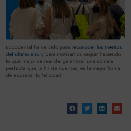
Expodental ha servido para
reconocer los méritos
del último año
y para motivarnos seguir haciendo
lo que mejor se nos da: garantizar una sonrisa
perfecta que, a fin de cuentas, es la mejor forma
de expresar la felicidad.