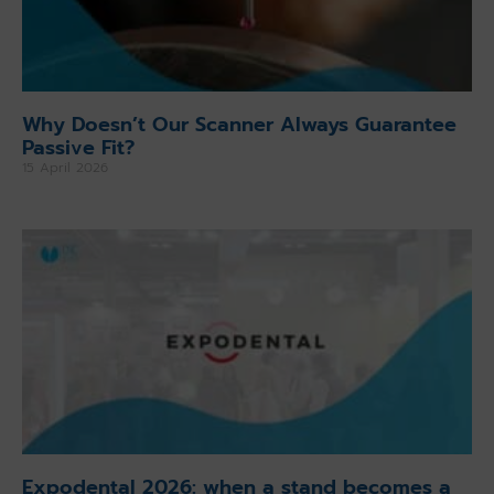
Why Doesn’t Our Scanner Always Guarantee
Passive Fit?
15 April 2026
Expodental 2026: when a stand becomes a