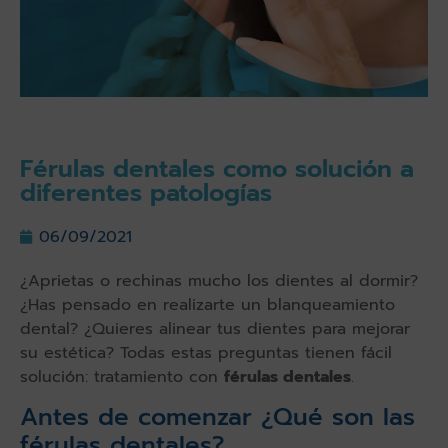
Férulas dentales como solución a
diferentes patologías
06/09/2021
¿Aprietas o rechinas mucho los dientes al dormir?
¿Has pensado en realizarte un blanqueamiento
dental? ¿Quieres alinear tus dientes para mejorar
su estética? Todas estas preguntas tienen fácil
solución: tratamiento con
férulas dentales
.
Antes de comenzar ¿Qué son las
férulas dentales?