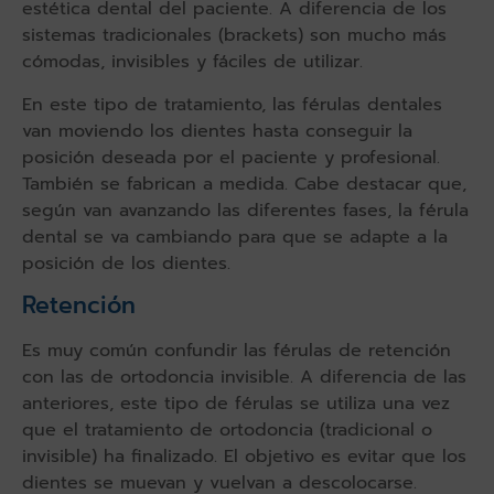
estética dental del paciente. A diferencia de los
sistemas tradicionales (brackets) son mucho más
cómodas, invisibles y fáciles de utilizar.
En este tipo de tratamiento, las férulas dentales
van moviendo los dientes hasta conseguir la
posición deseada por el paciente y profesional.
También se fabrican a medida. Cabe destacar que,
según van avanzando las diferentes fases, la férula
dental se va cambiando para que se adapte a la
posición de los dientes.
Retención
Es muy común confundir las férulas de retención
con las de ortodoncia invisible. A diferencia de las
anteriores, este tipo de férulas se utiliza una vez
que el tratamiento de ortodoncia (tradicional o
invisible) ha finalizado. El objetivo es evitar que los
dientes se muevan y vuelvan a descolocarse.