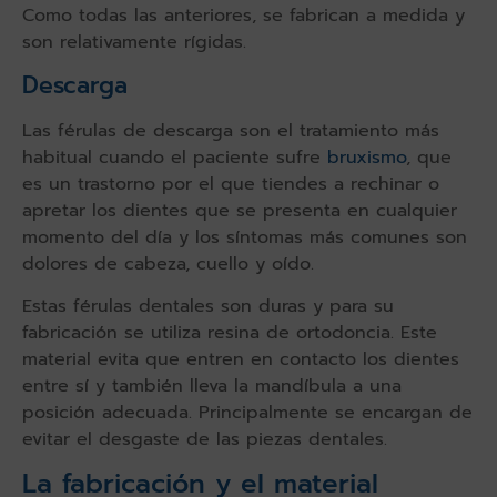
Como todas las anteriores, se fabrican a medida y
son relativamente rígidas.
Descarga
Las férulas de descarga son el tratamiento más
habitual cuando el paciente sufre
bruxismo
, que
es un trastorno por el que tiendes a rechinar o
apretar los dientes que se presenta en cualquier
momento del día y los síntomas más comunes son
dolores de cabeza, cuello y oído.
Estas férulas dentales son duras y para su
fabricación se utiliza resina de ortodoncia. Este
material evita que entren en contacto los dientes
entre sí y también lleva la mandíbula a una
posición adecuada. Principalmente se encargan de
evitar el desgaste de las piezas dentales.
La fabricación y el material