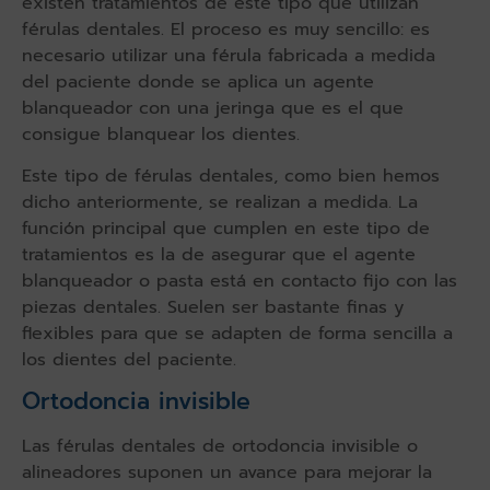
existen tratamientos de este tipo que utilizan
férulas dentales. El proceso es muy sencillo: es
necesario utilizar una férula fabricada a medida
del paciente donde se aplica un agente
blanqueador con una jeringa que es el que
consigue blanquear los dientes.
Este tipo de férulas dentales, como bien hemos
dicho anteriormente, se realizan a medida. La
función principal que cumplen en este tipo de
tratamientos es la de asegurar que el agente
blanqueador o pasta está en contacto fijo con las
piezas dentales. Suelen ser bastante finas y
flexibles para que se adapten de forma sencilla a
los dientes del paciente.
Ortodoncia invisible
Las férulas dentales de ortodoncia invisible o
alineadores suponen un avance para mejorar la