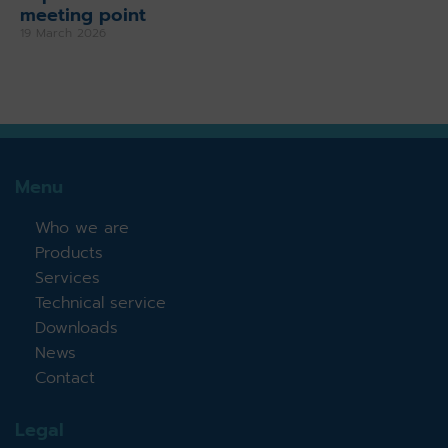
meeting point
19 March 2026
Menu
Who we are
Products
Services
Technical service
Downloads
News
Contact
Legal