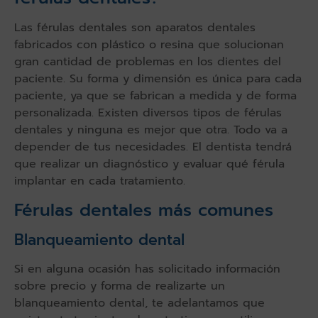
Las férulas dentales son aparatos dentales
fabricados con plástico o resina que solucionan
gran cantidad de problemas en los dientes del
paciente. Su forma y dimensión es única para cada
paciente, ya que se fabrican a medida y de forma
personalizada. Existen diversos tipos de férulas
dentales y ninguna es mejor que otra. Todo va a
depender de tus necesidades. El dentista tendrá
que realizar un diagnóstico y evaluar qué férula
implantar en cada tratamiento.
Férulas dentales más comunes
Blanqueamiento dental
Si en alguna ocasión has solicitado información
sobre precio y forma de realizarte un
blanqueamiento dental, te adelantamos que