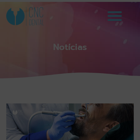
Notícias