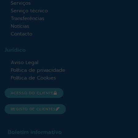
Serviços
Serviço técnico
Transferências
Notícias
Contacto
Jurídico
Aviso Legal
Política de privacidade
Política de Cookies
ACESSO DO CLIENTE
REGISTO DE CLIENTES
Boletim informativo