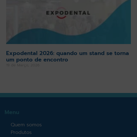
Expodental 2026: quando um stand se torna
um ponto de encontro
19 de Março, 2026
Menu
Quem somos
Produtos