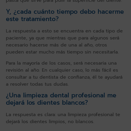
pasta que sirve para pulir la superficie del diente.
Y, ¿cada cuánto tiempo debo hacerme
este tratamiento?
La respuesta a esto se encuentra en cada tipo de
paciente, ya que mientras que para algunos será
necesario hacerse más de una al año, otros
pueden estar mucho más tiempo sin necesitarla.
Para la mayoría de los casos, será necesaria una
revisión al año. En cualquier caso, lo más fácil es
consultar a tu dentista de confianza, él te ayudará
a resolver todas tus dudas.
¿Una limpieza dental profesional me
dejará los dientes blancos?
La respuesta es clara: una limpieza profesional te
dejará los dientes limpios, no blancos.