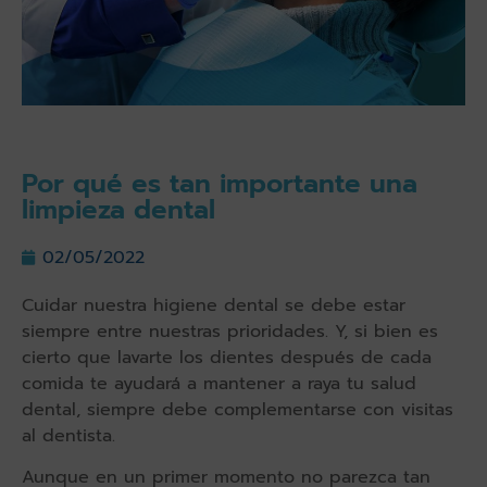
Por qué es tan importante una
limpieza dental
02/05/2022
Cuidar nuestra higiene dental se debe estar
siempre entre nuestras prioridades. Y, si bien es
cierto que lavarte los dientes después de cada
comida te ayudará a mantener a raya tu salud
dental, siempre debe complementarse con visitas
al dentista.
Aunque en un primer momento no parezca tan