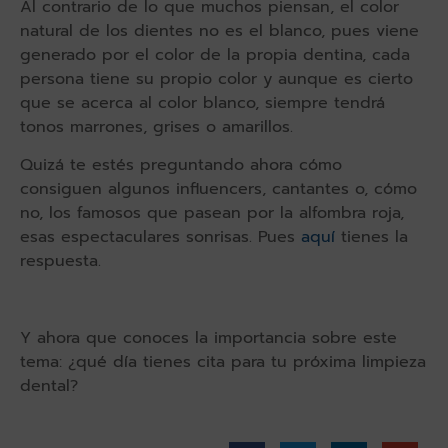
Al contrario de lo que muchos piensan, el color
natural de los dientes no es el blanco, pues viene
generado por el color de la propia dentina, cada
persona tiene su propio color y aunque es cierto
que se acerca al color blanco, siempre tendrá
tonos marrones, grises o amarillos.
Quizá te estés preguntando ahora cómo
consiguen algunos influencers, cantantes o, cómo
no, los famosos que pasean por la alfombra roja,
esas espectaculares sonrisas. Pues
aquí
tienes la
respuesta.
Y ahora que conoces la importancia sobre este
tema: ¿qué día tienes cita para tu próxima limpieza
dental?