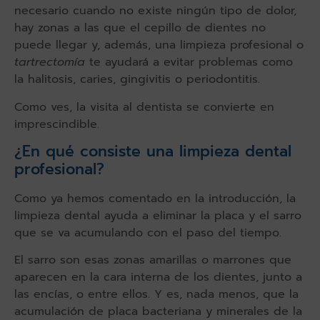
necesario cuando no existe ningún tipo de dolor,
hay zonas a las que el cepillo de dientes no
puede llegar y, además, una limpieza profesional o
tartrectomía
te ayudará a evitar problemas como
la halitosis, caries, gingivitis o periodontitis.
Como ves, la visita al dentista se convierte en
imprescindible.
¿En qué consiste una limpieza dental
profesional?
Como ya hemos comentado en la introducción, la
limpieza dental ayuda a eliminar la placa y el sarro
que se va acumulando con el paso del tiempo.
El sarro son esas zonas amarillas o marrones que
aparecen en la cara interna de los dientes, junto a
las encías, o entre ellos. Y es, nada menos, que la
acumulación de placa bacteriana y minerales de la