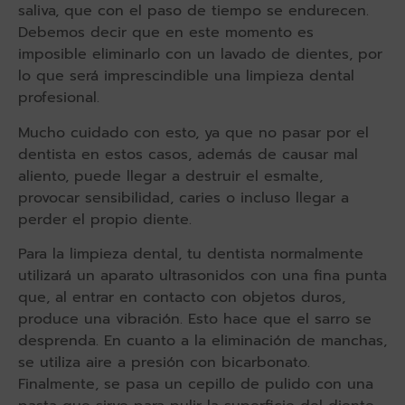
saliva, que con el paso de tiempo se endurecen.
Debemos decir que en este momento es
imposible eliminarlo con un lavado de dientes, por
lo que será imprescindible una limpieza dental
profesional.
Mucho cuidado con esto, ya que no pasar por el
dentista en estos casos, además de causar mal
aliento, puede llegar a destruir el esmalte,
provocar sensibilidad, caries o incluso llegar a
perder el propio diente.
Para la limpieza dental, tu dentista normalmente
utilizará un aparato ultrasonidos con una fina punta
que, al entrar en contacto con objetos duros,
produce una vibración. Esto hace que el sarro se
desprenda. En cuanto a la eliminación de manchas,
se utiliza aire a presión con bicarbonato.
Finalmente, se pasa un cepillo de pulido con una