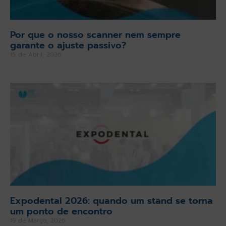
Por que o nosso scanner nem sempre
garante o ajuste passivo?
15 de Abril, 2026
Expodental 2026: quando um stand se torna
um ponto de encontro
19 de Março, 2026