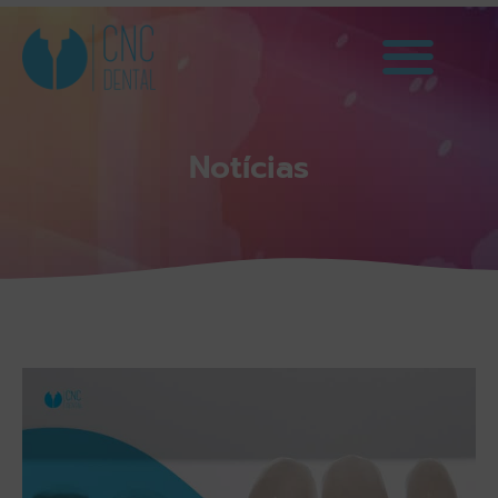
Notícias