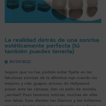
La realidad detrás de una sonrisa
estéticamente perfecta (tú
también puedes tenerla)
20/01/2022
Seguro que no has podido evitar fijarte en las
fabulosas sonrisas de la alfombra roja cuando los
mejores y más guapos actores de Hollywood
posan ante las cámaras. Dan un pelín de envidia,
¿verdad? Pues tenemos noticias; muchas de ellas
son falsas. Esos dientes tan blancos y tan brillantes