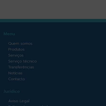
Menu
Quem somos
Produtos
Serviços
Serviço técnico
Transferências
Notícias
Contacto
Jurídico
Aviso Legal